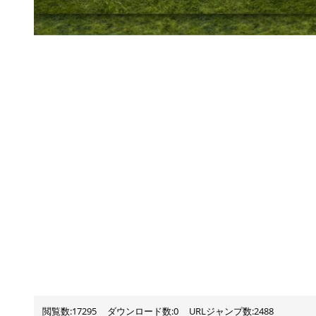
閲覧数:17295
ダウンロード数:0
URLジャンプ数:2488