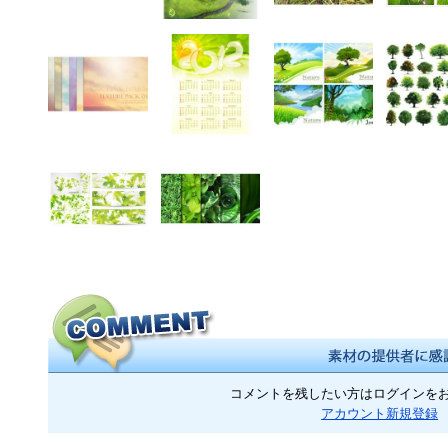
コメントを残したい方はログインを
アカウント新規登録