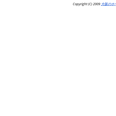
Copyright (C) 2009
大阪のホ