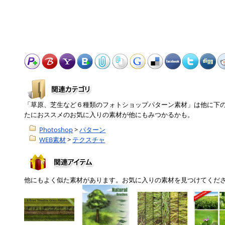
「草原、芝生など６種類のフォトショップパターン素材」は他に下
たにおススメのお気に入りの素材が他にもみつかるかも。
Photoshop
>
パターン
WEB素材
>
テクスチャ
他にもよく似た素材があります。お気に入りの素材を見つけてくだ