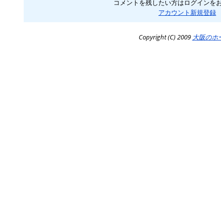
コメントを残したい方はログインを
アカウント新規登録
Copyright (C) 2009
大阪のホ