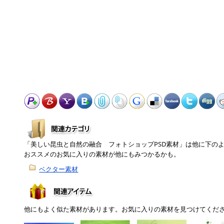
「美しい昆虫と自然の融合 フォトショップPSD素材」は他に下の
おススメのお気に入りの素材が他にもみつかるかも。
ベクター素材
他にもよく似た素材があります。お気に入りの素材を見つけてくだ