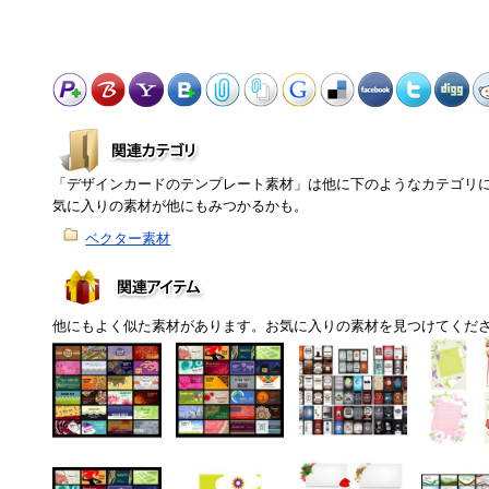
「デザインカードのテンプレート素材」は他に下のようなカテゴリ
気に入りの素材が他にもみつかるかも。
ベクター素材
他にもよく似た素材があります。お気に入りの素材を見つけてくだ