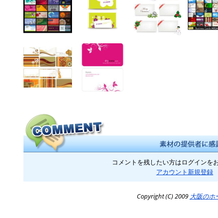
コメントを残したい方はログインを
アカウント新規登録
Copyright (C) 2009
大阪のホ