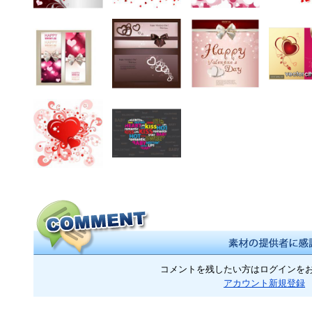
コメントを残したい方はログインを
アカウント新規登録