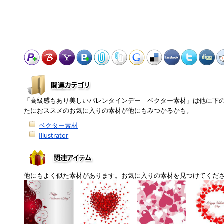
「高級感もあり美しいバレンタインデー ベクター素材」は他に下
たにおススメのお気に入りの素材が他にもみつかるかも。
ベクター素材
Illustrator
他にもよく似た素材があります。お気に入りの素材を見つけてくだ