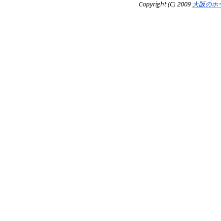
Copyright (C) 2009
大阪のホ