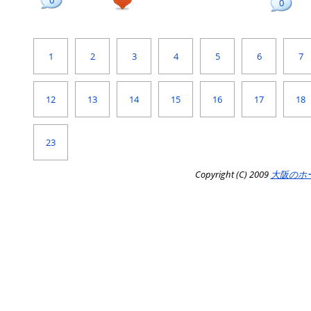
0
0
1
2
3
4
5
6
7
12
13
14
15
16
17
18
23
Copyright (C) 2009
大阪のホ