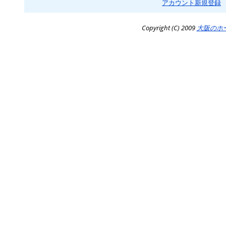
アカウント新規登録
Copyright (C) 2009
大阪のホ