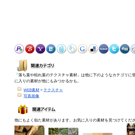
「落ち葉や枯れ葉のテクスチャ素材」は他に下のようなカテゴリに
に入りの素材が他にもみつかるかも。
WEB素材
>
テクスチャ
写真画像
他にもよく似た素材があります。お気に入りの素材を見つけてくだ