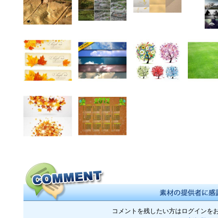
コメントを残したい方はログインを